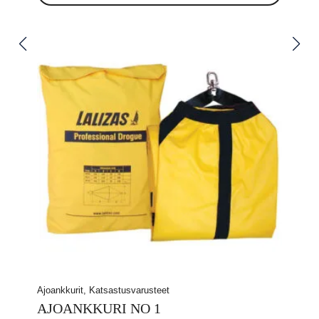
Ajoankkurit, Katsastusvarusteet
AJOANKKURI NO 1