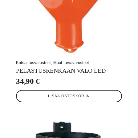
Katsastusvarusteet, Muut turvavarusteet
PELASTUSRENKAAN VALO LED
34,90
€
LISÄÄ OSTOSKORIIN