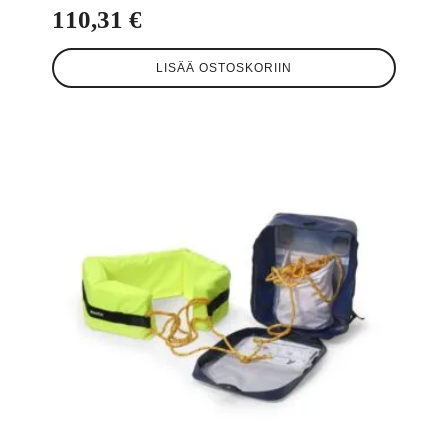
110,31
€
LISÄÄ OSTOSKORIIN