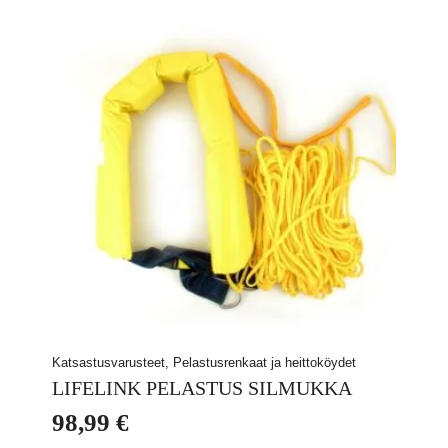
Katsastusvarusteet, Pelastusrenkaat ja heittoköydet
LIFELINK PELASTUS SILMUKKA
98,99
€