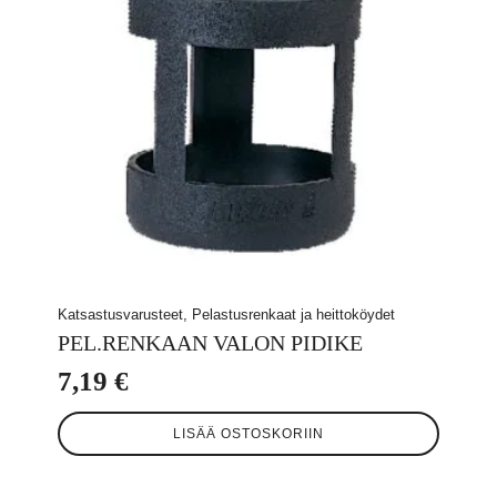
Katsastusvarusteet, Pelastusrenkaat ja heittoköydet
PEL.RENKAAN VALON PIDIKE
7,19
€
LISÄÄ OSTOSKORIIN