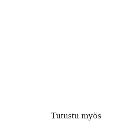
Tutustu myös